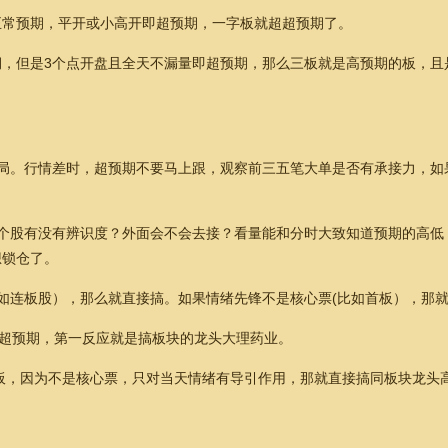
正常预期，平开或小高开即超预期，一字板就超超预期了。
期，但是3个点开盘且全天不漏量即超预期，那么三板就是高预期的板，且
格局。行情差时，超预期不要马上跟，观察前三五笔大单是否有承接力，如
？个股有没有辨识度？外面会不会去接？看量能和分时大致知道预期的高低
想锁仓了。
如连板股），那么就直接搞。如果情绪先锋不是核心票(比如首板），那
板超预期，第一反应就是搞板块的龙头大理药业。
秒板，因为不是核心票，只对当天情绪有导引作用，那就直接搞同板块龙头