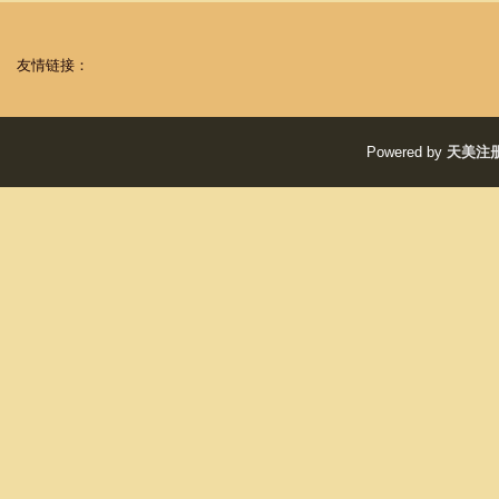
友情链接：
Powered by
天美注