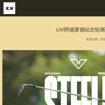
LIV阿德莱德站次轮
发布日期：2024